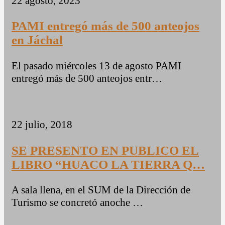
22 agosto, 2023
PAMI entregó más de 500 anteojos
en Jáchal
El pasado miércoles 13 de agosto PAMI
entregó más de 500 anteojos entr…
22 julio, 2018
SE PRESENTO EN PUBLICO EL
LIBRO “HUACO LA TIERRA Q…
A sala llena, en el SUM de la Dirección de
Turismo se concretó anoche …