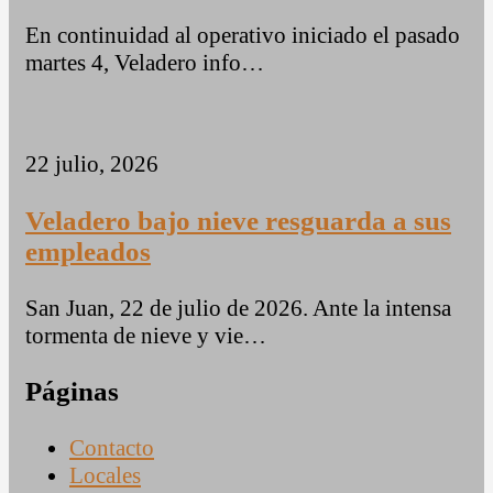
En continuidad al operativo iniciado el pasado
martes 4, Veladero info…
22 julio, 2026
Veladero bajo nieve resguarda a sus
empleados
San Juan, 22 de julio de 2026. Ante la intensa
tormenta de nieve y vie…
Páginas
Contacto
Locales