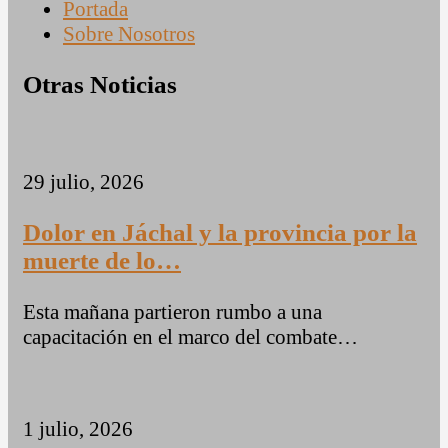
Portada
Sobre Nosotros
Otras Noticias
29 julio, 2026
Dolor en Jáchal y la provincia por la
muerte de lo…
Esta mañana partieron rumbo a una
capacitación en el marco del combate…
1 julio, 2026