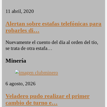
11 abril, 2020
Alertan sobre estafas telefónicas para
robarles di…
Nuevamente el cuento del día al orden del tío,
se trata de otra estafa…
Minería
6 agosto, 2026
Veladero pudo realizar el primer
cambio de turno e…