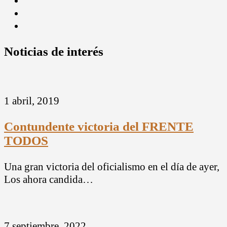
Noticias de interés
1 abril, 2019
Contundente victoria del FRENTE
TODOS
Una gran victoria del oficialismo en el día de ayer,
Los ahora candida…
7 septiembre, 2022