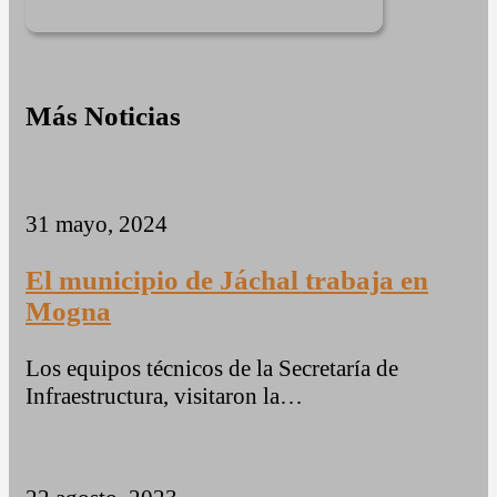
Más Noticias
31 mayo, 2024
El municipio de Jáchal trabaja en
Mogna
Los equipos técnicos de la Secretaría de
Infraestructura, visitaron la…