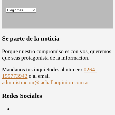
Archivos
Se parte de la noticia
Porque nuestro compromiso es con vos, queremos
que seas protagonista de la informacion.
Mandanos tus inquietudes al número
0264-
155773942
o al email
administracion@jachallaopinion.com.ar
Redes Sociales