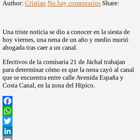
Author:
Cristian
No hay comentarios
Share:
Una triste noticia se dio a conocer en la siesta de
hoy viernes, una nena de un año y medio murió
ahogada tras caer a un canal.
Efectivos de la comisaria 21 de Jáchal trabajan
para determinar cómo es que la nena cayó al canal
que se encuentra entre calle Avenida España y
Costa Canal, en la zona del Hípico.
Facebook
WhatsApp
Twitter