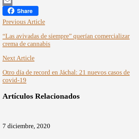
LinkedIn
Share
Email
Previous Article
“Las avivadas de siempre” querían comercializar
crema de cannabis
Next Article
Otro día de record en Jáchal: 21 nuevos casos de
covid-19
Artículos Relacionados
7 diciembre, 2020