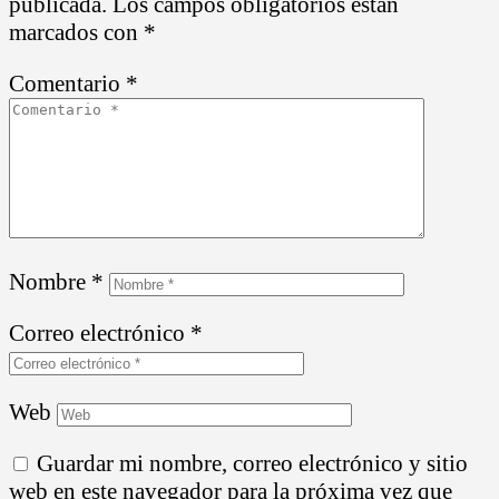
publicada.
Los campos obligatorios están
marcados con
*
Comentario
*
Nombre
*
Correo electrónico
*
Web
Guardar mi nombre, correo electrónico y sitio
web en este navegador para la próxima vez que