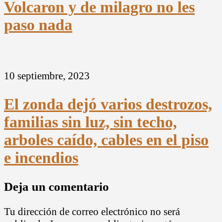
Volcaron y de milagro no les
paso nada
10 septiembre, 2023
El zonda dejó varios destrozos,
familias sin luz, sin techo,
arboles caído, cables en el piso
e incendios
Deja un comentario
Tu dirección de correo electrónico no será