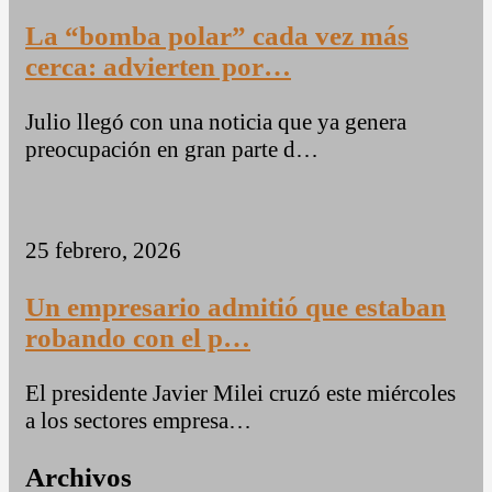
La “bomba polar” cada vez más
cerca: advierten por…
Julio llegó con una noticia que ya genera
preocupación en gran parte d…
25 febrero, 2026
Un empresario admitió que estaban
robando con el p…
El presidente Javier Milei cruzó este miércoles
a los sectores empresa…
Archivos