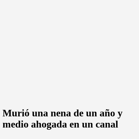
Murió una nena de un año y
medio ahogada en un canal