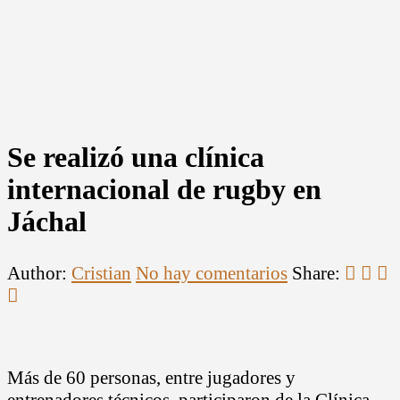
Se realizó una clínica
internacional de rugby en
Jáchal
Author:
Cristian
No hay comentarios
Share:
Más de 60 personas, entre jugadores y
entrenadores técnicos, participaron de la Clínica