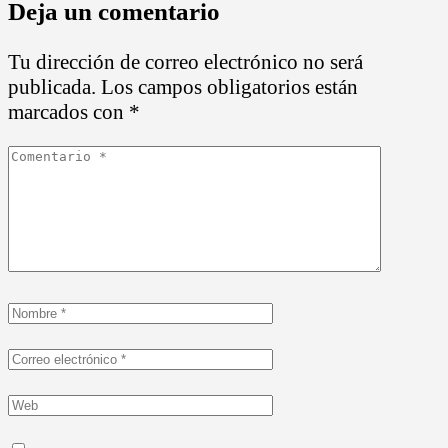
Deja un comentario
Tu dirección de correo electrónico no será
publicada.
Los campos obligatorios están
marcados con
*
Comentario
*
Nombre
*
Correo
electrónico
Web
*