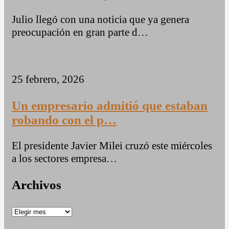
Julio llegó con una noticia que ya genera
preocupación en gran parte d…
25 febrero, 2026
Un empresario admitió que estaban
robando con el p…
El presidente Javier Milei cruzó este miércoles
a los sectores empresa…
Archivos
Archivos