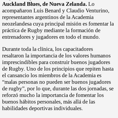
Auckland Blues, de Nueva Zelanda.
Lo
acompañaron Luis Benard y Claudio Venturino,
representantes argentinos de la Academia
neozelandesa cuya principal misión es fomentar la
práctica de Rugby mediante la formación de
entrenadores y jugadores en todo el mundo.
Durante toda la clínica, los capacitadores
resaltaron la importancia de los valores humanos
imprescindibles para construir buenos jugadores
de Rugby. Uno de los principios que repiten hasta
el cansancio los miembros de la Academia es
“malas personas no pueden ser buenos jugadores
de rugby”, por lo que, durante las dos jornadas, se
reforzó mucho la importancia de fomentar los
buenos hábitos personales, más allá de las
habilidades deportivas individuales.