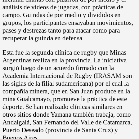
análisis de videos de jugadas, con prácticas de
campo. Guindas de por medio y divididos en
grupos, los participantes ensayaban movimientos,
pases y destrezas tanto para atacar como para
recuperar la guinda en defensa.
Esta fue la segunda clínica de rugby que Minas
Argentinas realiza en la provincia. La iniciativa
surgió luego de un acuerdo firmado con la
Academia Internacional de Rugby (IRASAM son
las siglas de la filial sudamericana) por el cual la
compañía minera, que en San Juan produce en la
mina Gualcamayo, promueve la práctica de este
deporte. Se han realizado clínicas similares en
otros sitios donde Yamana también trabaja, como
Andalgalá, San Fernando del Valle de Catamarca,
Puerto Deseado (provincia de Santa Cruz) y
Buenos Aires.