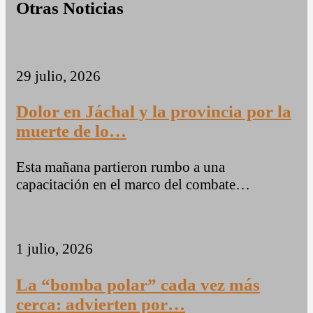
Otras Noticias
29 julio, 2026
Dolor en Jáchal y la provincia por la
muerte de lo…
Esta mañana partieron rumbo a una
capacitación en el marco del combate…
1 julio, 2026
La “bomba polar” cada vez más
cerca: advierten por…