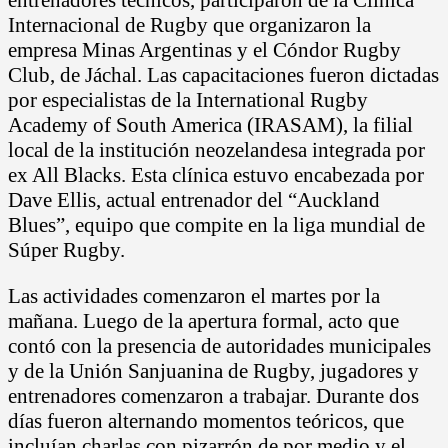
Internacional de Rugby que organizaron la
empresa Minas Argentinas y el Cóndor Rugby
Club, de Jáchal. Las capacitaciones fueron dictadas
por especialistas de la International Rugby
Academy of South America (IRASAM), la filial
local de la institución neozelandesa integrada por
ex All Blacks. Esta clínica estuvo encabezada por
Dave Ellis, actual entrenador del “Auckland
Blues”, equipo que compite en la liga mundial de
Súper Rugby.
Las actividades comenzaron el martes por la
mañana. Luego de la apertura formal, acto que
contó con la presencia de autoridades municipales
y de la Unión Sanjuanina de Rugby, jugadores y
entrenadores comenzaron a trabajar. Durante dos
días fueron alternando momentos teóricos, que
incluían charlas con pizarrón de por medio y el