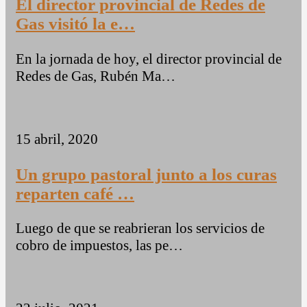
El director provincial de Redes de
Gas visitó la e…
En la jornada de hoy, el director provincial de
Redes de Gas, Rubén Ma…
15 abril, 2020
Un grupo pastoral junto a los curas
reparten café …
Luego de que se reabrieran los servicios de
cobro de impuestos, las pe…