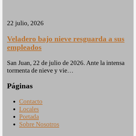
22 julio, 2026
Veladero bajo nieve resguarda a sus
empleados
San Juan, 22 de julio de 2026. Ante la intensa
tormenta de nieve y vie…
Páginas
Contacto
Locales
Portada
Sobre Nosotros