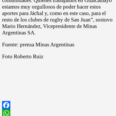
comunidades. Quienes trabajamos en Gualcamayo
estamos muy orgullosos de poder hacer estos
aportes para Jáchal y, como en este caso, para el
resto de los clubes de rugby de San Juan”, sostuvo
Mario Hernández, Vicepresidente de Minas
Argentinas SA.
Fuente: prensa Minas Argentinas
Foto Roberto Ruiz
Facebook