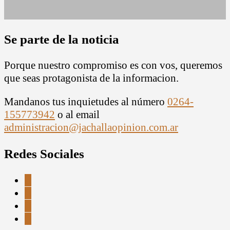
Se parte de la noticia
Porque nuestro compromiso es con vos, queremos
que seas protagonista de la informacion.
Mandanos tus inquietudes al número
0264-
155773942
o al email
administracion@jachallaopinion.com.ar
Redes Sociales