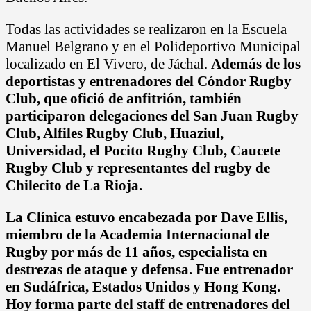
Todas las actividades se realizaron en la Escuela
Manuel Belgrano y en el Polideportivo Municipal
localizado en El Vivero, de Jáchal.
Además de los
deportistas y entrenadores del Cóndor Rugby
Club, que ofició de anfitrión, también
participaron delegaciones del San Juan Rugby
Club, Alfiles Rugby Club, Huaziul,
Universidad, el Pocito Rugby Club, Caucete
Rugby Club y representantes del rugby de
Chilecito de La Rioja.
La Clínica estuvo encabezada por Dave Ellis,
miembro de la Academia Internacional de
Rugby por más de 11 años, especialista en
destrezas de ataque y defensa. Fue entrenador
en Sudáfrica, Estados Unidos y Hong Kong.
Hoy forma parte del staff de entrenadores del