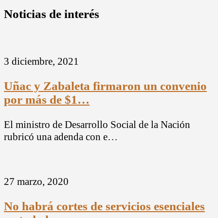
Noticias de interés
3 diciembre, 2021
Uñac y Zabaleta firmaron un convenio
por más de $1…
El ministro de Desarrollo Social de la Nación
rubricó una adenda con e…
27 marzo, 2020
No habrá cortes de servicios esenciales