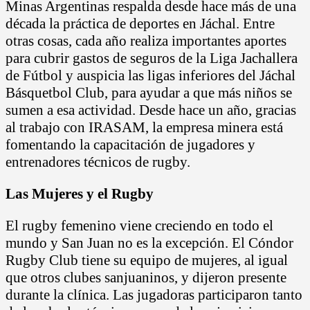
Minas Argentinas respalda desde hace más de una
década la práctica de deportes en Jáchal. Entre
otras cosas, cada año realiza importantes aportes
para cubrir gastos de seguros de la Liga Jachallera
de Fútbol y auspicia las ligas inferiores del Jáchal
Básquetbol Club, para ayudar a que más niños se
sumen a esa actividad. Desde hace un año, gracias
al trabajo con IRASAM, la empresa minera está
fomentando la capacitación de jugadores y
entrenadores técnicos de rugby.
Las Mujeres y el Rugby
El rugby femenino viene creciendo en todo el
mundo y San Juan no es la excepción. El Cóndor
Rugby Club tiene su equipo de mujeres, al igual
que otros clubes sanjuaninos, y dijeron presente
durante la clínica. Las jugadoras participaron tanto