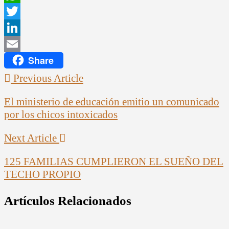
WhatsApp
Twitter
LinkedIn
Share
Email
Previous Article
El ministerio de educación emitio un comunicado
por los chicos intoxicados
Next Article
125 FAMILIAS CUMPLIERON EL SUEÑO DEL
TECHO PROPIO
Artículos Relacionados