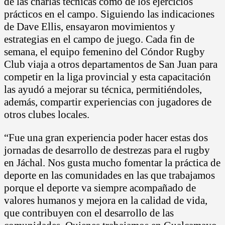
de las charlas técnicas como de los ejercicios
prácticos en el campo. Siguiendo las indicaciones
de Dave Ellis, ensayaron movimientos y
estrategias en el campo de juego. Cada fin de
semana, el equipo femenino del Cóndor Rugby
Club viaja a otros departamentos de San Juan para
competir en la liga provincial y esta capacitación
las ayudó a mejorar su técnica, permitiéndoles,
además, compartir experiencias con jugadores de
otros clubes locales.
“Fue una gran experiencia poder hacer estas dos
jornadas de desarrollo de destrezas para el rugby
en Jáchal. Nos gusta mucho fomentar la práctica de
deporte en las comunidades en las que trabajamos
porque el deporte va siempre acompañado de
valores humanos y mejora en la calidad de vida,
que contribuyen con el desarrollo de las