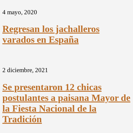
4 mayo, 2020
Regresan los jachalleros
varados en España
2 diciembre, 2021
Se presentaron 12 chicas
postulantes a paisana Mayor de
la Fiesta Nacional de la
Tradición