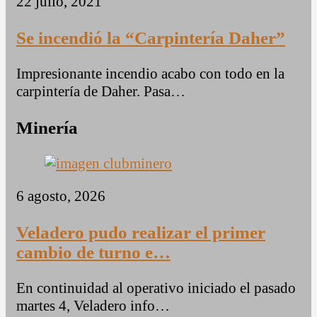
22 julio, 2021
Se incendió la “Carpintería Daher”
Impresionante incendio acabo con todo en la
carpintería de Daher. Pasa…
Minería
6 agosto, 2026
Veladero pudo realizar el primer
cambio de turno e…
En continuidad al operativo iniciado el pasado
martes 4, Veladero info…