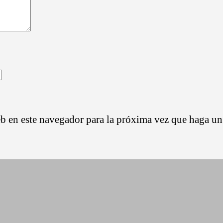
eb en este navegador para la próxima vez que haga un