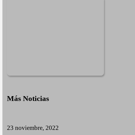
for:
Más Noticias
23 noviembre, 2022