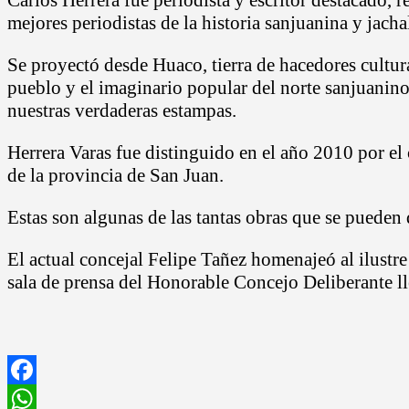
mejores periodistas de la historia sanjuanina y jachal
Se proyectó desde Huaco, tierra de hacedores cultur
pueblo y el imaginario popular del norte sanjuanino.
nuestras verdaderas estampas.
Herrera Varas fue distinguido en el año 2010 por e
de la provincia de San Juan.
Estas son algunas de las tantas obras que se pueden 
El actual concejal Felipe Tañez homenajeó al ilustre
sala de prensa del Honorable Concejo Deliberante ll
Facebook