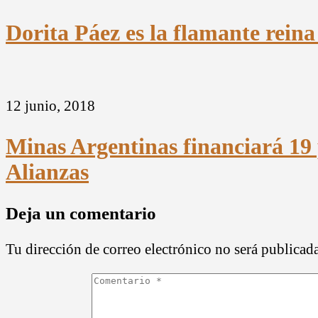
Dorita Páez es la flamante rein
12 junio, 2018
Minas Argentinas financiará 19 
Alianzas
Deja un comentario
Tu dirección de correo electrónico no será publicada