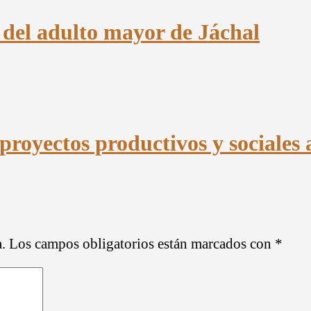
a del adulto mayor de Jáchal
proyectos productivos y sociales 
.
Los campos obligatorios están marcados con
*