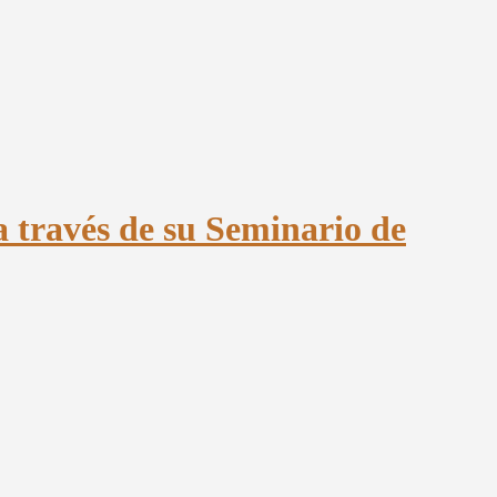
a través de su Seminario de