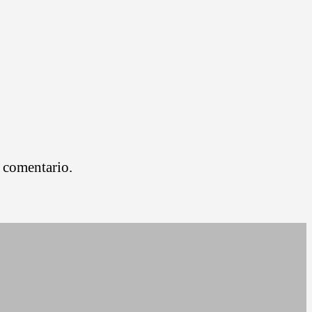
 comentario.