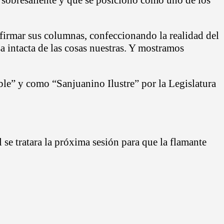
 firmar sus columnas, confeccionando la realidad del
a intacta de las cosas nuestras. Y mostramos
le” y como “Sanjuanino Ilustre” por la Legislatura
 se tratara la próxima sesión para que la flamante