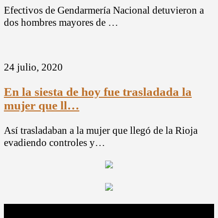
Efectivos de Gendarmería Nacional detuvieron a
dos hombres mayores de …
24 julio, 2020
En la siesta de hoy fue trasladada la
mujer que ll…
Así trasladaban a la mujer que llegó de la Rioja
evadiendo controles y…
© Copyright 2020 | Todos los derechos reservados