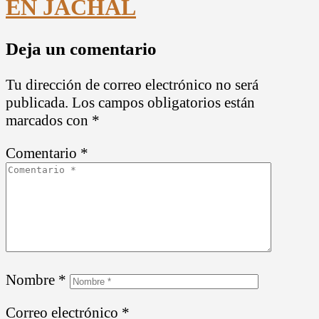
EN JÁCHAL
Deja un comentario
Tu dirección de correo electrónico no será
publicada.
Los campos obligatorios están
marcados con
*
Comentario
*
Nombre
*
Correo electrónico
*