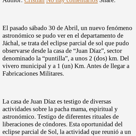
El pasado sábado 30 de Abril, un nuevo fenómeno
astronómico se pudo ver en el departamento de
Jáchal, se trata del eclipse parcial de sol que pudo
observarse desde la casa de “Juan Díaz”, sector
denominado la “puntilla”, a unos 2 (dos) km. Del
vivero municipal y a 1 (un) Km. Antes de llegar a
Fabricaciones Militares.
La casa de Juan Díaz es testigo de diversas
actividades sobre la pacha mama, espiritual y
astronómico. Testigo de diferentes rituales de
liberaciones de cóndores. Esta oportunidad del
eclipse parcial de Sol, la actividad que reunió a un