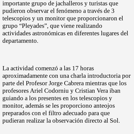
importante grupo de jachalleros y turistas que
pudieron observar el fenómeno a través de 3
telescopios y un monitor que proporcionaron el
grupo “Pleyades”, que viene realizando
actividades astronómicas en diferentes lugares del
departamento.
La actividad comenzó a las 17 horas
aproximadamente con una charla introductoria por
parte del Profesor Jorge Cabrera mientras que los
profesores Ariel Codorniu y Cristian Vera iban
guiando a los presentes en los telescopios y
monitor, además se les proporciono anteojos
preparados con el filtro adecuado para que
pudieran realizar la observación directo al Sol.