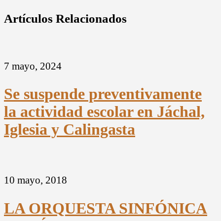
Artículos Relacionados
7 mayo, 2024
Se suspende preventivamente
la actividad escolar en Jáchal,
Iglesia y Calingasta
10 mayo, 2018
LA ORQUESTA SINFÓNICA