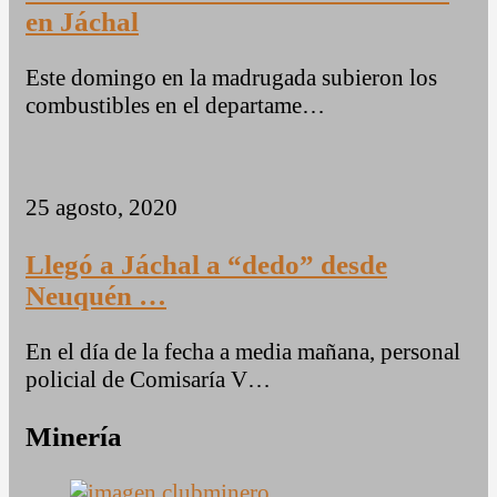
en Jáchal
Este domingo en la madrugada subieron los
combustibles en el departame…
25 agosto, 2020
Llegó a Jáchal a “dedo” desde
Neuquén …
En el día de la fecha a media mañana, personal
policial de Comisaría V…
Minería