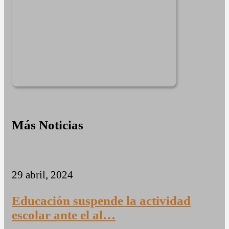
Más Noticias
29 abril, 2024
Educación suspende la actividad
escolar ante el al…