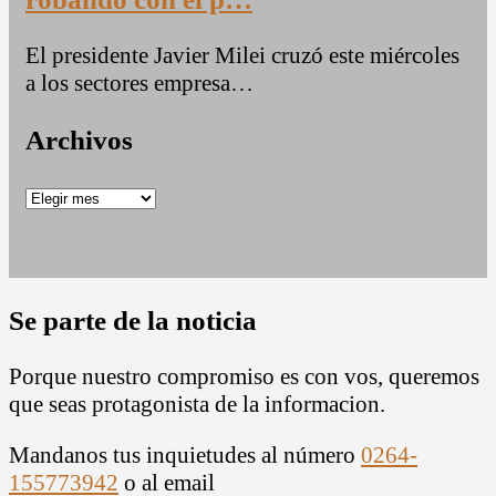
El presidente Javier Milei cruzó este miércoles
a los sectores empresa…
Archivos
Archivos
Se parte de la noticia
Porque nuestro compromiso es con vos, queremos
que seas protagonista de la informacion.
Mandanos tus inquietudes al número
0264-
155773942
o al email