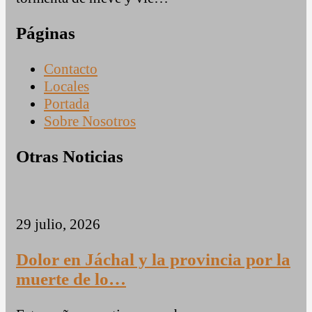
Páginas
Contacto
Locales
Portada
Sobre Nosotros
Otras Noticias
29 julio, 2026
Dolor en Jáchal y la provincia por la
muerte de lo…