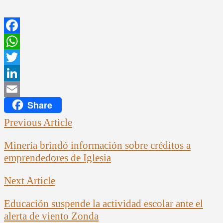
Facebook
WhatsApp
Twitter
LinkedIn
Share
Email
Previous Article
Minería brindó información sobre créditos a
emprendedores de Iglesia
Next Article
Educación suspende la actividad escolar ante el
alerta de viento Zonda