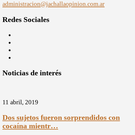
administracion@jachallaopinion.com.ar
Redes Sociales
Noticias de interés
11 abril, 2019
Dos sujetos fueron sorprendidos con
cocaína mientr…