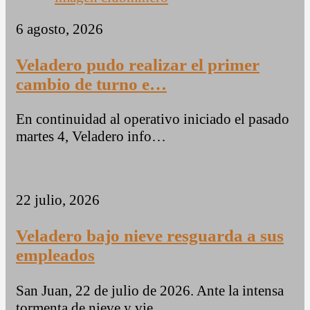
6 agosto, 2026
Veladero pudo realizar el primer
cambio de turno e…
En continuidad al operativo iniciado el pasado
martes 4, Veladero info…
22 julio, 2026
Veladero bajo nieve resguarda a sus
empleados
San Juan, 22 de julio de 2026. Ante la intensa
tormenta de nieve y vie…