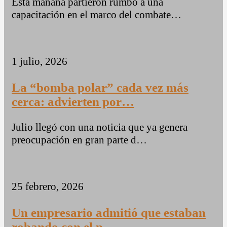
Esta mañana partieron rumbo a una
capacitación en el marco del combate…
1 julio, 2026
La “bomba polar” cada vez más
cerca: advierten por…
Julio llegó con una noticia que ya genera
preocupación en gran parte d…
25 febrero, 2026
Un empresario admitió que estaban
robando con el p…