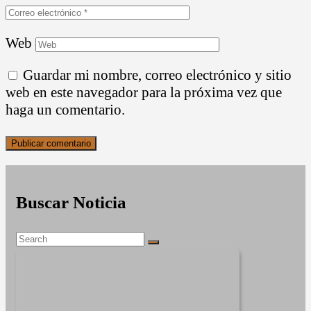
Web
Guardar mi nombre, correo electrónico y sitio
web en este navegador para la próxima vez que
haga un comentario.
Buscar Noticia
Search
Search
for: