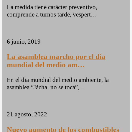
La medida tiene carácter preventivo,
comprende a turnos tarde, vespert…
6 junio, 2019
La asamblea marcho por el día
mundial del medio am…
En el día mundial del medio ambiente, la
asamblea “Jáchal no se toca”,…
21 agosto, 2022
Nuevo aumento de los combustibles